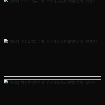
【鹰潭】农业车间实拍图 - 外贸建站与品牌官网定制 · 现场图2
【鹰潭】农业车间实拍图 - 外贸建站与品牌官网定制 · 现场图3