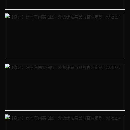
【潮州】建材车间实拍图 - 外贸建站与品牌官网定制 · 现场图1
【潮州】建材车间实拍图 - 外贸建站与品牌官网定制 · 现场图2
【潮州】建材车间实拍图 - 外贸建站与品牌官网定制 · 现场图3