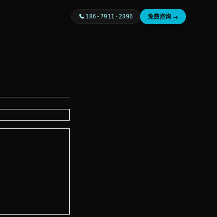
免费咨询 →
186-7911-2396