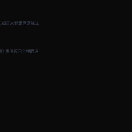
域,加拿大健康保健独立
验 资深顾问全程跟进