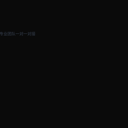
 专业团队一对一对接