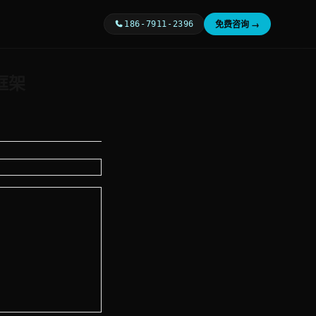
免费咨询 →
186-7911-2396
框架