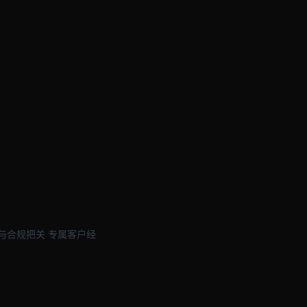
与合规把关 专属客户经