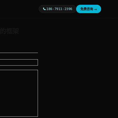
免费咨询 →
186-7911-2396
后的框架