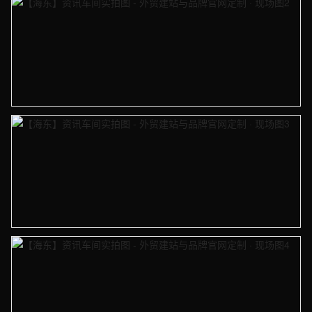
【海东】资讯车间实拍图 - 外贸建站与品牌官网定制 · 现场图2
【海东】资讯车间实拍图 - 外贸建站与品牌官网定制 · 现场图3