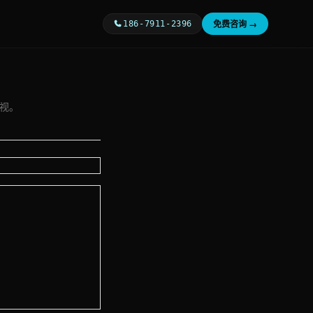
免费咨询 →
186-7911-2396
审视。