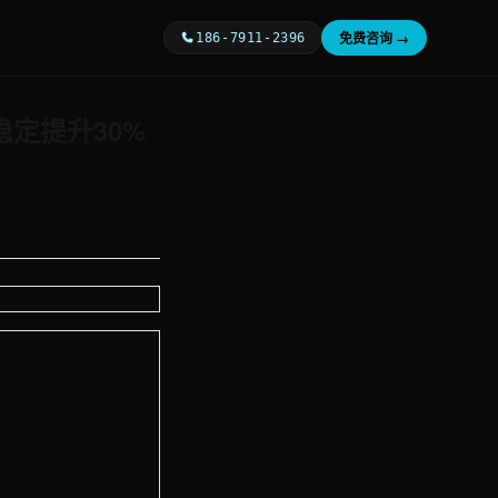
免费咨询 →
186-7911-2396
定提升30%