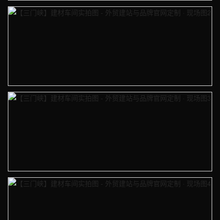
【三门峡】建材车间实拍图 - 外贸建站与品牌官网定制 · 现场图1
【三门峡】建材车间实拍图 - 外贸建站与品牌官网定制 · 现场图2
【三门峡】建材车间实拍图 - 外贸建站与品牌官网定制 · 现场图3