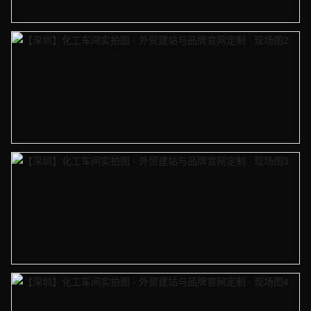
【深圳】化工车间实拍图 - 外贸建站与品牌官网定制 · 现场图1
【深圳】化工车间实拍图 - 外贸建站与品牌官网定制 · 现场图2
【深圳】化工车间实拍图 - 外贸建站与品牌官网定制 · 现场图3