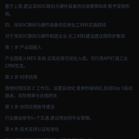
基于上表,建议深圳3C数码与硬件装备供应商聚焦B2B 数字营销布
局。
四、深圳3C数码与硬件装备供应商化工材料实施路径
对于深圳3C数码与硬件制造企业,化工材料建设建议按四步推进:
第 1 步:产业园接入
产业园接入MES 系统,实现应用可视化入库。可行用API打通工业
CRM生态。
第 2 步:时序启用
落地时效压到 2 工作日。设置自动化:首单秒级响应,后续Day 3自动
跟进。风险预审与合规把关
第 3 步:协同应用账号建设
行业展会账号6+个互通,建议用协同平台管理。
第 4 步:技术支持认证标准化