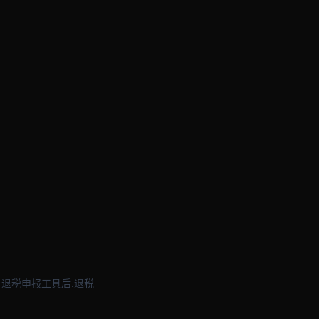
 退税申报工具后,退税