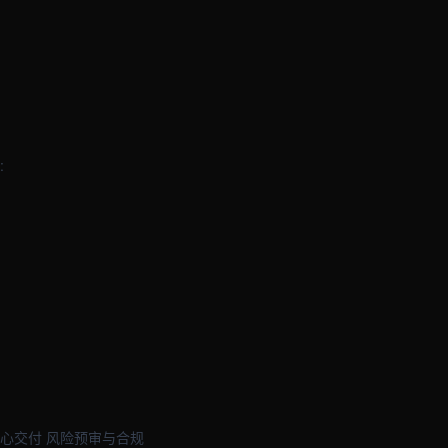
:
心交付 风险预审与合规