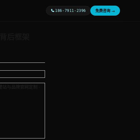
免费咨询 →
186-7911-2396
%背后框架