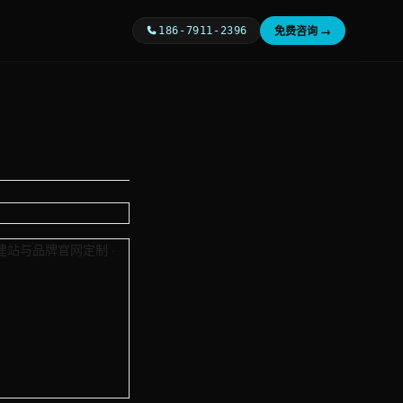
免费咨询 →
186-7911-2396