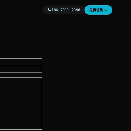
免费咨询 →
186-7911-2396