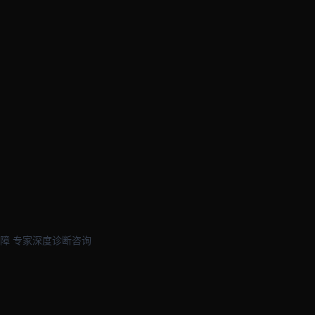
障 专家深度诊断咨询