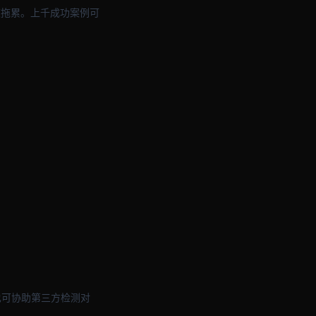
被拖累。上千成功案例可
也可协助第三方检测对