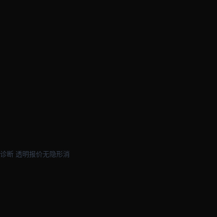
诊断 透明报价无隐形消