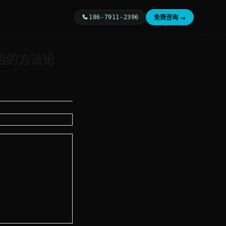
免费咨询 →
186-7911-2396
后的方法论