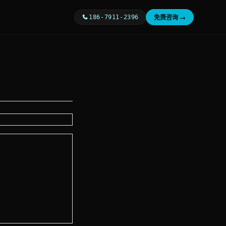
免费咨询 →
186-7911-2396