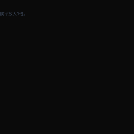
购率放大3倍。