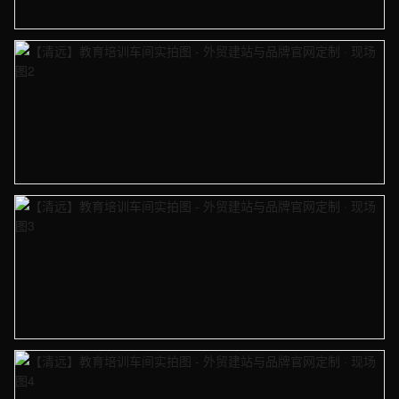
【清远】教育培训车间实拍图 - 外贸建站与品牌官网定制 · 现场图1
【清远】教育培训车间实拍图 - 外贸建站与品牌官网定制 · 现场图2
【清远】教育培训车间实拍图 - 外贸建站与品牌官网定制 · 现场图3